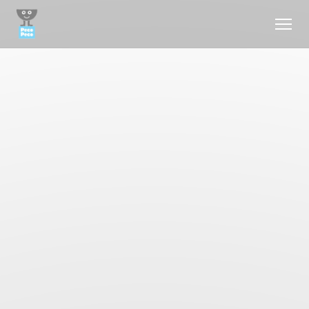
Painel de Gerenciamento de Cookies