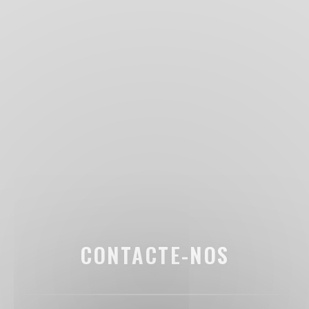
CONTACTE-NOS