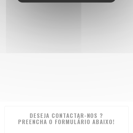
DESEJA CONTACTAR-NOS ?
PREENCHA O FORMULÁRIO ABAIXO!