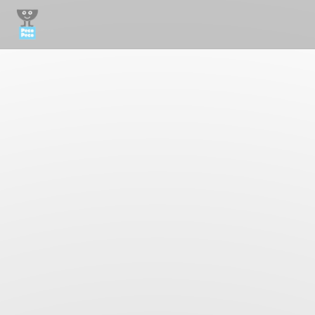
Painel de Gerenciamento de Cookies